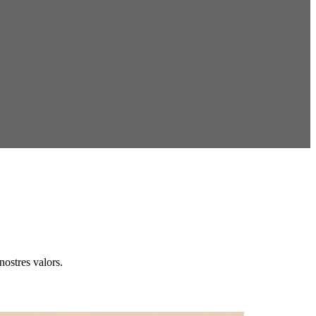
ostres valors.