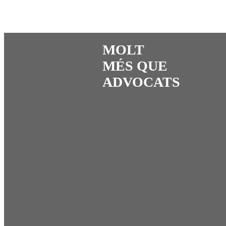
MOLT
MÉS QUE
ADVOCATS