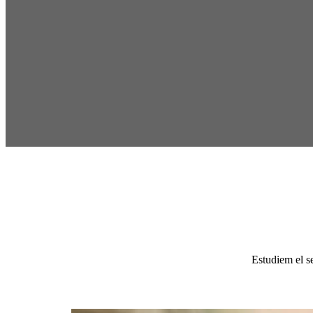
Estudiem el s