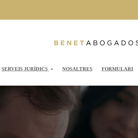
SERVEIS JURÍDICS
NOSALTRES
FORMULARI